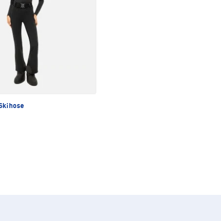
Skihose