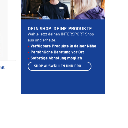
DEIN SHOP. DEINE PRODUKTE.
Wähle jetzt deinen INTERSPORT Shop
aus und erhalte:
Verfügbare Produkte in deiner Nähe
Persönliche Beratung vor Ort
Sofortige Abholung möglich
SHOP AUSWÄHLEN UND PRODUKTE ANZEIGEN
mit