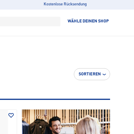
Kostenlose Rücksendung
WÄHLE DEINEN SHOP
SORTIEREN