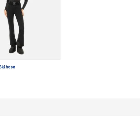
Skihose