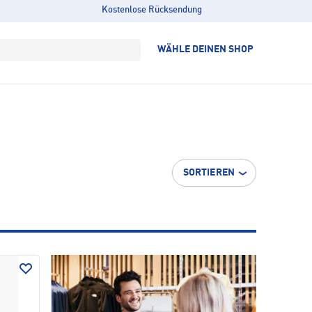
Kostenlose Rücksendung
WÄHLE DEINEN SHOP
SORTIEREN