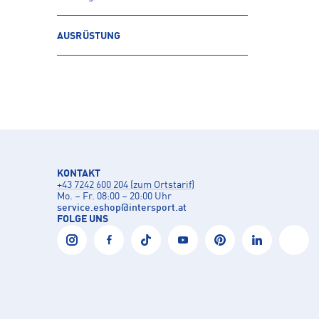
AUSRÜSTUNG
KONTAKT
+43 7242 600 204 (zum Ortstarif)
Mo. – Fr. 08:00 – 20:00 Uhr
service.eshop
@
intersport.at
FOLGE UNS