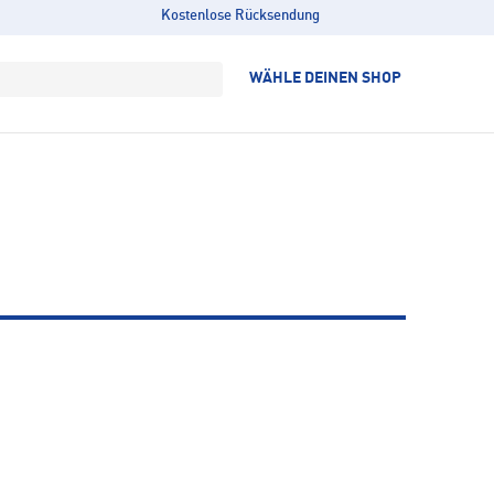
Kostenlose Rücksendung
WÄHLE DEINEN SHOP