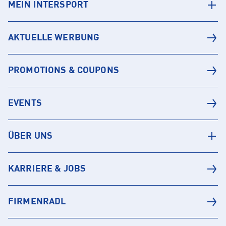
MEIN INTERSPORT
AKTUELLE WERBUNG
PROMOTIONS & COUPONS
EVENTS
ÜBER UNS
KARRIERE & JOBS
FIRMENRADL