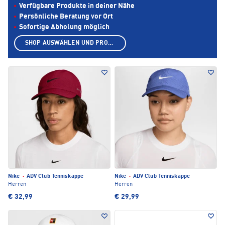
Verfügbare Produkte in deiner Nähe
Persönliche Beratung vor Ort
Sofortige Abholung möglich
SHOP AUSWÄHLEN UND PRODUKTE ANZEIGEN
Nike
·
ADV Club Tenniskappe
Nike
·
ADV Club Tenniskappe
Herren
Herren
€ 32,99
€ 29,99