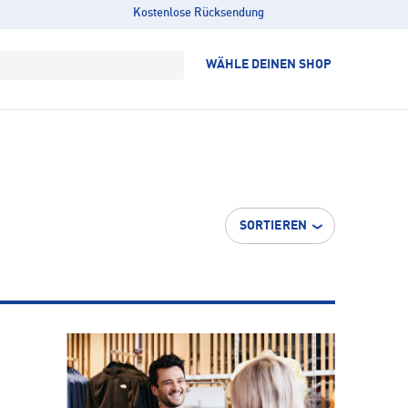
Kostenlose Rücksendung
WÄHLE DEINEN SHOP
SORTIEREN