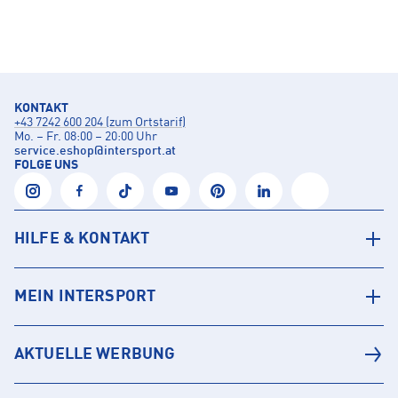
KONTAKT
+43 7242 600 204 (zum Ortstarif)
Mo. – Fr. 08:00 – 20:00 Uhr
service.eshop
@
intersport.at
FOLGE UNS
HILFE & KONTAKT
MEIN INTERSPORT
AKTUELLE WERBUNG