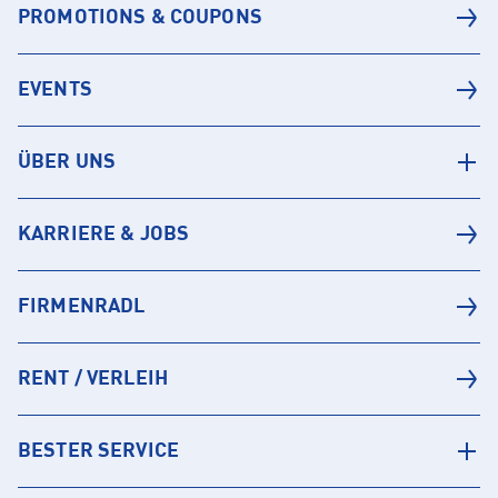
PROMOTIONS & COUPONS
EVENTS
ÜBER UNS
KARRIERE & JOBS
FIRMENRADL
RENT / VERLEIH
BESTER SERVICE