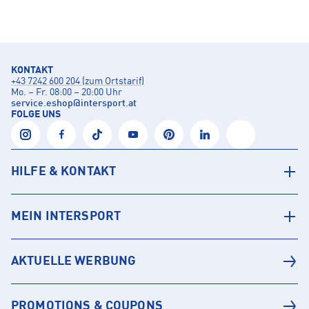
KONTAKT
+43 7242 600 204 (zum Ortstarif)
Mo. – Fr. 08:00 – 20:00 Uhr
service.eshop
@
intersport.at
FOLGE UNS
HILFE & KONTAKT
MEIN INTERSPORT
AKTUELLE WERBUNG
PROMOTIONS & COUPONS