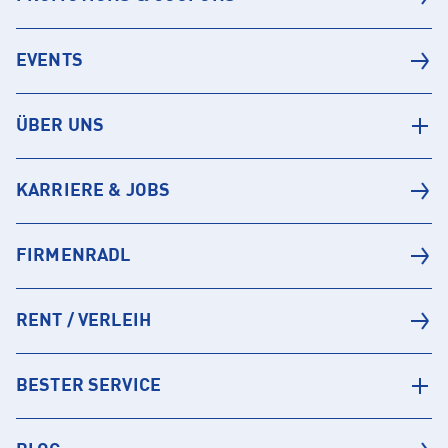
EVENTS
ÜBER UNS
KARRIERE & JOBS
FIRMENRADL
RENT / VERLEIH
BESTER SERVICE