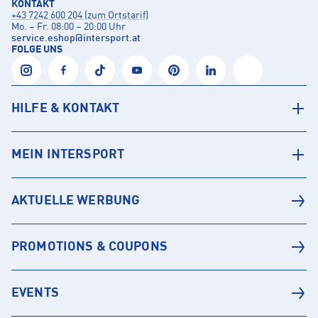
KONTAKT
+43 7242 600 204 (zum Ortstarif)
Mo. – Fr. 08:00 – 20:00 Uhr
service.eshop
@
intersport.at
FOLGE UNS
HILFE & KONTAKT
MEIN INTERSPORT
AKTUELLE WERBUNG
PROMOTIONS & COUPONS
EVENTS