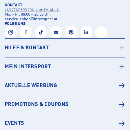
KONTAKT
+43 7242 600 204 (zum Ortstarif)
Mo. – Fr. 08:00 – 20:00 Uhr
service.eshop
@
intersport.at
FOLGE UNS
HILFE & KONTAKT
MEIN INTERSPORT
AKTUELLE WERBUNG
PROMOTIONS & COUPONS
EVENTS