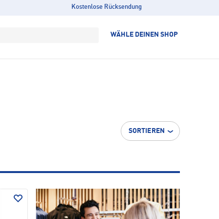
Kostenlose Rücksendung
WÄHLE DEINEN SHOP
SORTIEREN