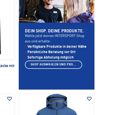
DEIN SHOP. DEINE PRODUKTE.
Wähle jetzt deinen INTERSPORT Shop
aus und erhalte:
Verfügbare Produkte in deiner Nähe
Persönliche Beratung vor Ort
Sofortige Abholung möglich
SHOP AUSWÄHLEN UND PRODUKTE ANZEIGEN
jacke mit