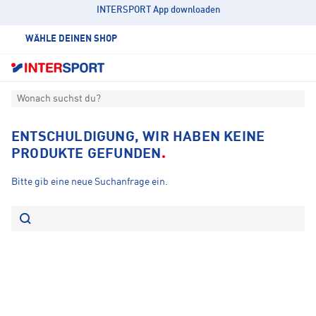
INTERSPORT App downloaden
WÄHLE DEINEN SHOP
Wonach suchst du?
ENTSCHULDIGUNG, WIR HABEN KEINE
PRODUKTE GEFUNDEN
Bitte gib eine neue Suchanfrage ein.