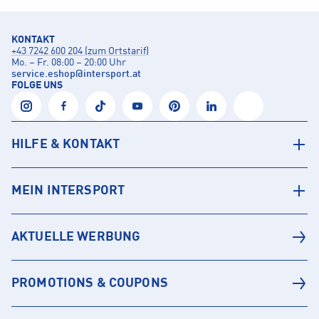
KONTAKT
+43 7242 600 204 (zum Ortstarif)
Mo. – Fr. 08:00 – 20:00 Uhr
service.eshop
@
intersport.at
FOLGE UNS
HILFE & KONTAKT
MEIN INTERSPORT
AKTUELLE WERBUNG
PROMOTIONS & COUPONS