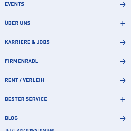
EVENTS
ÜBER UNS
KARRIERE & JOBS
FIRMENRADL
RENT / VERLEIH
BESTER SERVICE
BLOG
JETZT APP DOWNLOADEN!