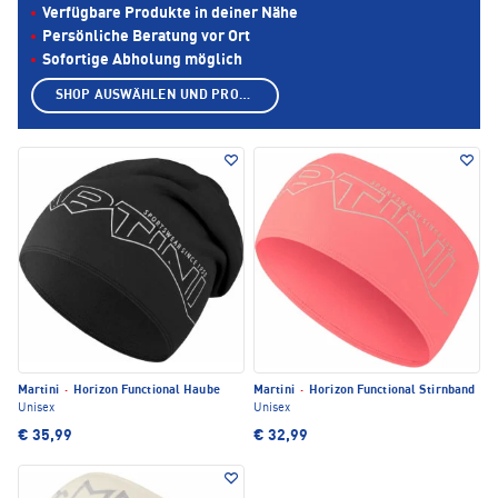
Verfügbare Produkte in deiner Nähe
Persönliche Beratung vor Ort
Sofortige Abholung möglich
SHOP AUSWÄHLEN UND PRODUKTE ANZEIGEN
Martini
·
Horizon Functional Haube
Martini
·
Horizon Functional Stirnband
Unisex
Unisex
€ 35,99
€ 32,99