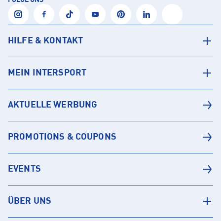
FOLGE UNS
HILFE & KONTAKT
MEIN INTERSPORT
AKTUELLE WERBUNG
PROMOTIONS & COUPONS
EVENTS
ÜBER UNS