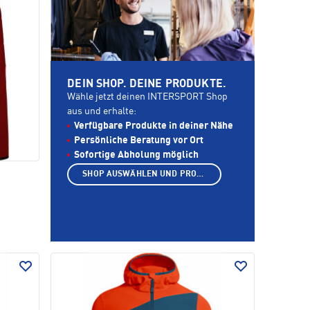
DEIN SHOP. DEINE PRODUKTE.
Wähle jetzt deinen INTERSPORT Shop
aus und erhalte:
Verfügbare Produkte in deiner Nähe
Persönliche Beratung vor Ort
Sofortige Abholung möglich
SHOP AUSWÄHLEN UND PRODUKTE ANZEIGEN