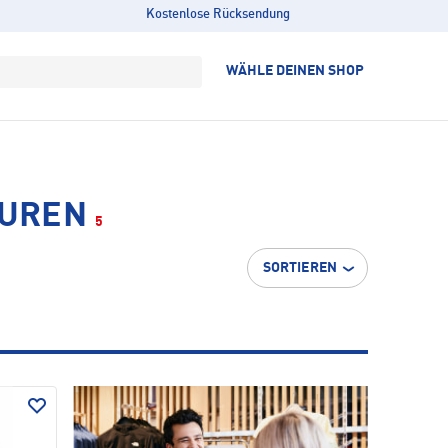
Kostenlose Rücksendung
WÄHLE DEINEN SHOP
OUREN
5
SORTIEREN