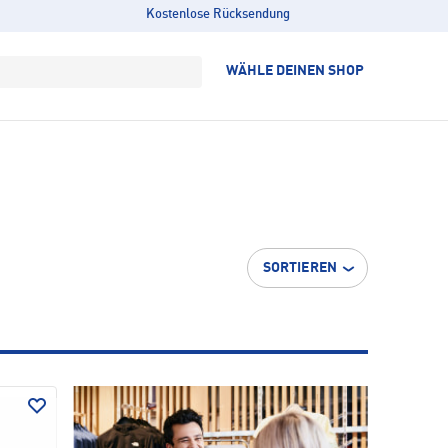
Kostenlose Rücksendung
WÄHLE DEINEN SHOP
SORTIEREN