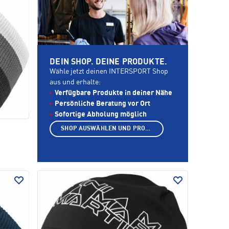
DEIN SHOP. DEINE PRODUKTE.
Wähle jetzt deinen INTERSPORT Shop
aus und erhalte:
Verfügbare Produkte in deiner Nähe
Persönliche Beratung vor Ort
Sofortige Abholung möglich
SHOP AUSWÄHLEN UND PRODUKTE ANZEIGEN