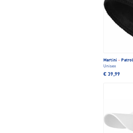
Martini
·
Patrol
Unisex
€ 39,99