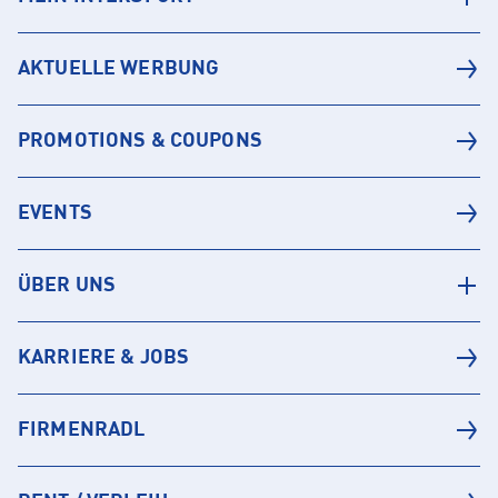
AKTUELLE WERBUNG
PROMOTIONS & COUPONS
EVENTS
ÜBER UNS
KARRIERE & JOBS
FIRMENRADL