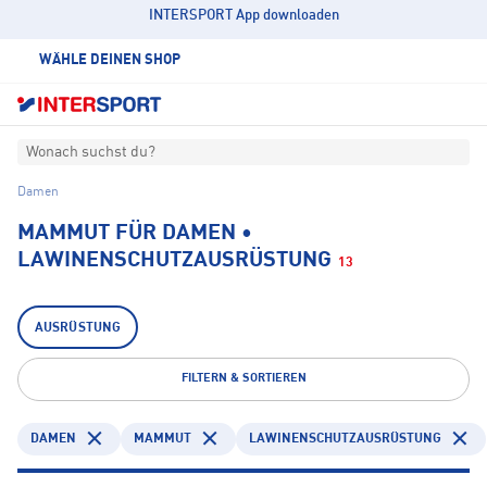
INTERSPORT App downloaden
WÄHLE DEINEN SHOP
Wonach suchst du?
Damen
MAMMUT FÜR DAMEN •
LAWINENSCHUTZAUSRÜSTUNG
13
AUSRÜSTUNG
FILTERN & SORTIEREN
DAMEN
MAMMUT
LAWINENSCHUTZAUSRÜSTUNG