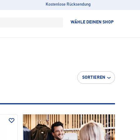
Kostenlose Rücksendung
WÄHLE DEINEN SHOP
SORTIEREN