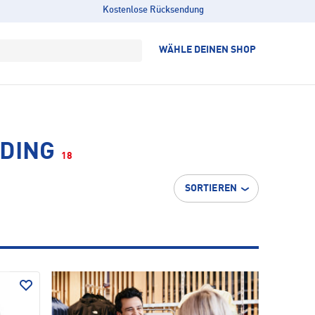
Kostenlose Rücksendung
WÄHLE DEINEN SHOP
DING
18
SORTIEREN