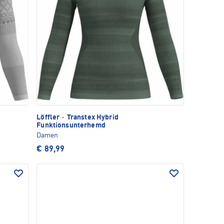
Löffler
·
Transtex Hybrid
Funktionsunterhemd
Damen
€ 89,99