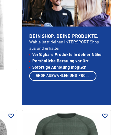
DEIN SHOP. DEINE PRODUKTE.
Wähle jetzt deinen INTERSPORT Shop
aus und erhalte:
Verfügbare Produkte in deiner Nähe
Persönliche Beratung vor Ort
Sofortige Abholung möglich
SHOP AUSWÄHLEN UND PRODUKTE ANZEIGEN