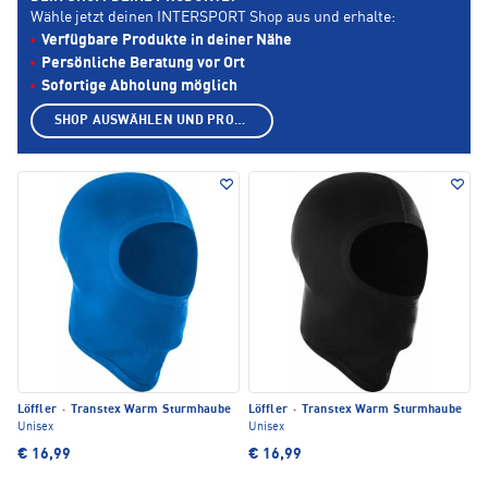
Wähle jetzt deinen INTERSPORT Shop aus und erhalte:
Verfügbare Produkte in deiner Nähe
Persönliche Beratung vor Ort
Sofortige Abholung möglich
SHOP AUSWÄHLEN UND PRODUKTE ANZEIGEN
Löffler
·
Transtex Warm Sturmhaube
Löffler
·
Transtex Warm Sturmhaube
Unisex
Unisex
€ 16,99
€ 16,99