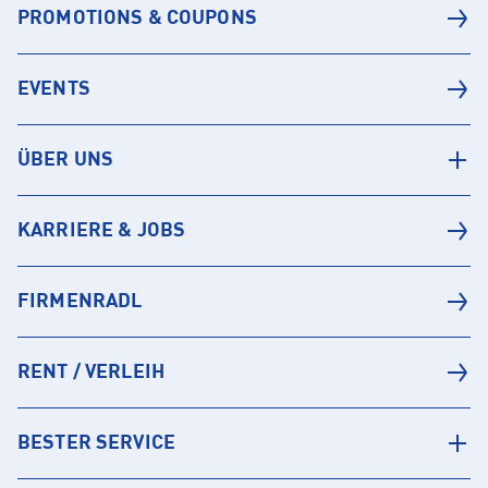
PROMOTIONS & COUPONS
EVENTS
ÜBER UNS
KARRIERE & JOBS
FIRMENRADL
RENT / VERLEIH
BESTER SERVICE