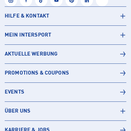
HILFE & KONTAKT
MEIN INTERSPORT
AKTUELLE WERBUNG
PROMOTIONS & COUPONS
EVENTS
ÜBER UNS
KARRIERE & JOBS