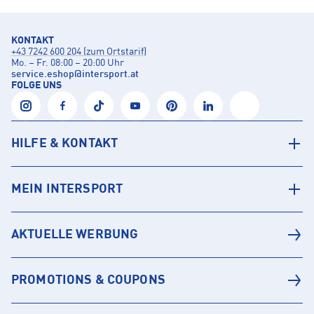
KONTAKT
+43 7242 600 204 (zum Ortstarif)
Mo. – Fr. 08:00 – 20:00 Uhr
service.eshop
@
intersport.at
FOLGE UNS
HILFE & KONTAKT
MEIN INTERSPORT
AKTUELLE WERBUNG
PROMOTIONS & COUPONS