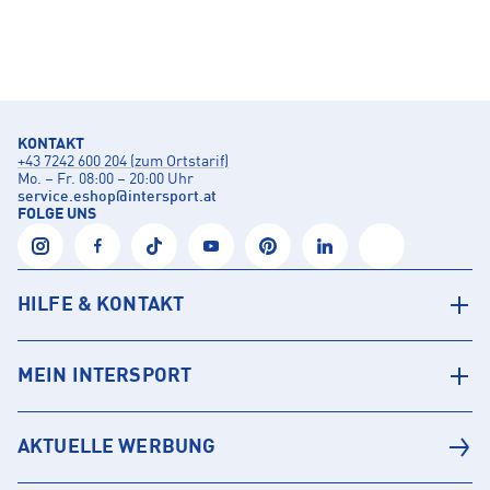
KONTAKT
+43 7242 600 204 (zum Ortstarif)
Mo. – Fr. 08:00 – 20:00 Uhr
service.eshop
@
intersport.at
FOLGE UNS
HILFE & KONTAKT
MEIN INTERSPORT
AKTUELLE WERBUNG