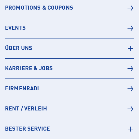
PROMOTIONS & COUPONS
EVENTS
ÜBER UNS
KARRIERE & JOBS
FIRMENRADL
RENT / VERLEIH
BESTER SERVICE