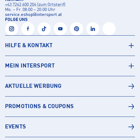
+43 7242 600 204 (zum Ortstarif)
Mo. – Fr. 08:00 – 20:00 Uhr
service.eshop
@
intersport.at
FOLGE UNS
HILFE & KONTAKT
MEIN INTERSPORT
AKTUELLE WERBUNG
PROMOTIONS & COUPONS
EVENTS