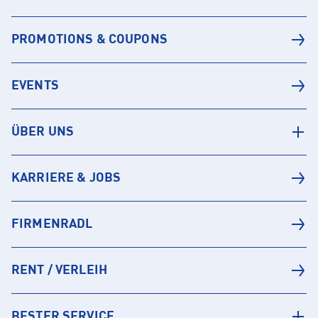
PROMOTIONS & COUPONS
EVENTS
ÜBER UNS
KARRIERE & JOBS
FIRMENRADL
RENT / VERLEIH
BESTER SERVICE