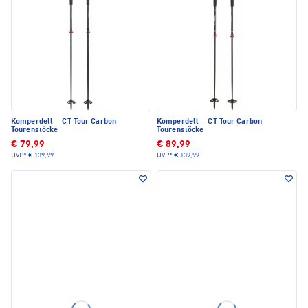
Komperdell
·
CT Tour Carbon
Komperdell
·
CT Tour Carbon
Tourenstöcke
Tourenstöcke
€ 79,99
€ 89,99
UVP*
€ 139,99
UVP*
€ 139,99