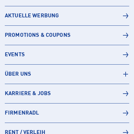
AKTUELLE WERBUNG
PROMOTIONS & COUPONS
EVENTS
ÜBER UNS
KARRIERE & JOBS
FIRMENRADL
RENT / VERLEIH