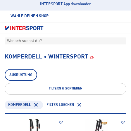
INTERSPORT App downloaden
WÄHLE DEINEN SHOP
Wonach suchst du?
KOMPERDELL • WINTERSPORT
26
AUSRÜSTUNG
FILTERN & SORTIEREN
KOMPERDELL
FILTER LÖSCHEN