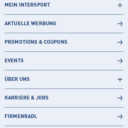
MEIN INTERSPORT
AKTUELLE WERBUNG
PROMOTIONS & COUPONS
EVENTS
ÜBER UNS
KARRIERE & JOBS
FIRMENRADL