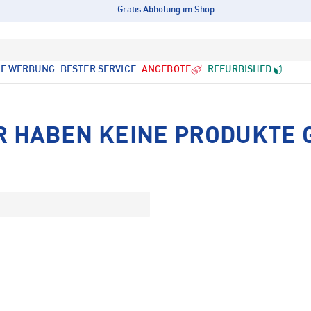
Gratis Abholung im Shop
LE WERBUNG
BESTER SERVICE
ANGEBOTE
REFURBISHED
R HABEN KEINE PRODUKTE