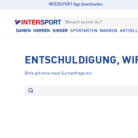
INTERSPORT App downloaden
Wonach suchst du?
DAMEN
HERREN
KINDER
SPORTARTEN
MARKEN
AKTUEL
ENTSCHULDIGUNG, WI
Bitte gib eine neue Suchanfrage ein.