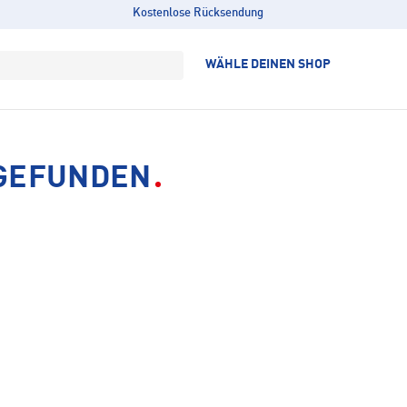
Kostenlose Rücksendung
WÄHLE DEINEN SHOP
 GEFUNDEN