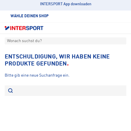
INTERSPORT App downloaden
WÄHLE DEINEN SHOP
Wonach suchst du?
ENTSCHULDIGUNG, WIR HABEN KEINE
PRODUKTE GEFUNDEN
Bitte gib eine neue Suchanfrage ein.