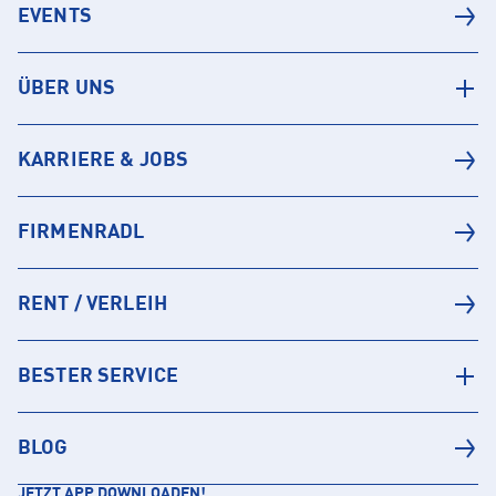
EVENTS
ÜBER UNS
KARRIERE & JOBS
FIRMENRADL
RENT / VERLEIH
BESTER SERVICE
BLOG
JETZT APP DOWNLOADEN!