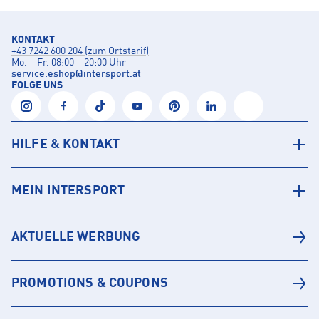
KONTAKT
+43 7242 600 204 (zum Ortstarif)
Mo. – Fr. 08:00 – 20:00 Uhr
service.eshop
@
intersport.at
FOLGE UNS
HILFE & KONTAKT
MEIN INTERSPORT
AKTUELLE WERBUNG
PROMOTIONS & COUPONS