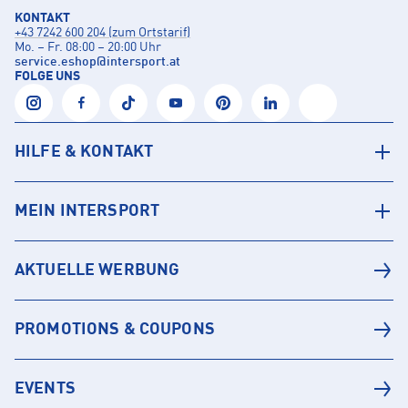
KONTAKT
+43 7242 600 204 (zum Ortstarif)
Mo. – Fr. 08:00 – 20:00 Uhr
service.eshop
@
intersport.at
FOLGE UNS
HILFE & KONTAKT
MEIN INTERSPORT
AKTUELLE WERBUNG
PROMOTIONS & COUPONS
EVENTS