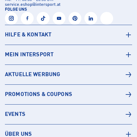
service.eshop
@
intersport.at
FOLGE UNS
HILFE & KONTAKT
MEIN INTERSPORT
AKTUELLE WERBUNG
PROMOTIONS & COUPONS
EVENTS
ÜBER UNS