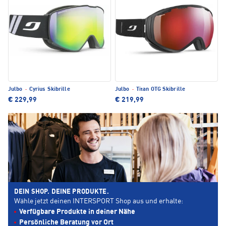
Julbo
·
Cyrius Skibrille
Julbo
·
Titan OTG Skibrille
€ 229,99
€ 219,99
DEIN SHOP. DEINE PRODUKTE.
Wähle jetzt deinen INTERSPORT Shop aus und erhalte:
Verfügbare Produkte in deiner Nähe
Persönliche Beratung vor Ort