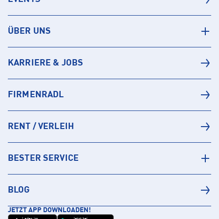
ÜBER UNS
KARRIERE & JOBS
FIRMENRADL
RENT / VERLEIH
BESTER SERVICE
BLOG
JETZT APP DOWNLOADEN!