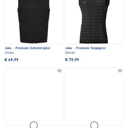
Jako
·
Premium Softshellgilet
Jako
·
Premium Steppgilet
Unisex
Damen
€ 69,99
€ 79,99