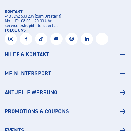
KONTAKT
+43 7242 600 204 (zum Ortstarif)
Mo. – Fr. 08:00 – 20:00 Uhr
service.eshop
@
intersport.at
FOLGE UNS
HILFE & KONTAKT
MEIN INTERSPORT
AKTUELLE WERBUNG
PROMOTIONS & COUPONS
EVENTS