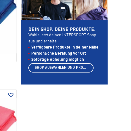
DEIN SHOP. DEINE PRODUKTE.
Wähle jetzt deinen INTERSPORT Shop
aus und erhalte:
Verfügbare Produkte in deiner Nähe
Persönliche Beratung vor Ort
Sofortige Abholung möglich
SHOP AUSWÄHLEN UND PRODUKTE ANZEIGEN