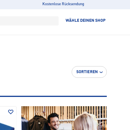
Kostenlose Rücksendung
WÄHLE DEINEN SHOP
SORTIEREN