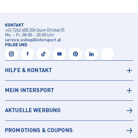
KONTAKT
+43 7242 600 204 (zum Ortstarif)
Mo. – Fr. 08:00 – 20:00 Uhr
service.eshop
@
intersport.at
FOLGE UNS
HILFE & KONTAKT
MEIN INTERSPORT
AKTUELLE WERBUNG
PROMOTIONS & COUPONS