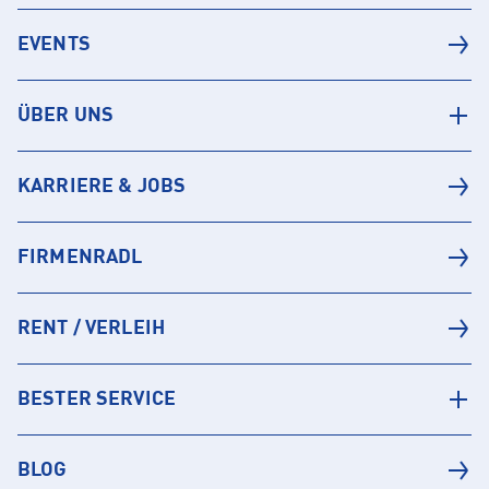
EVENTS
ÜBER UNS
KARRIERE & JOBS
FIRMENRADL
RENT / VERLEIH
BESTER SERVICE
BLOG