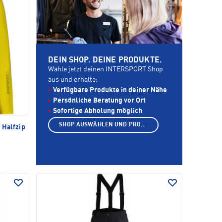
DEIN SHOP. DEINE PRODUKTE.
Wähle jetzt deinen INTERSPORT Shop
aus und erhalte:
Verfügbare Produkte in deiner Nähe
Persönliche Beratung vor Ort
Sofortige Abholung möglich
SHOP AUSWÄHLEN UND PRODUKTE ANZEIGEN
 Halfzip