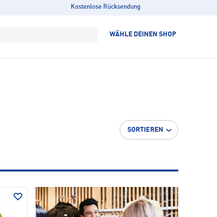
Kostenlose Rücksendung
WÄHLE DEINEN SHOP
SORTIEREN