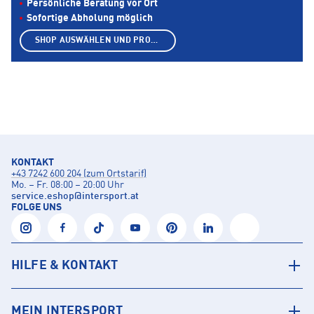
Persönliche Beratung vor Ort
Sofortige Abholung möglich
SHOP AUSWÄHLEN UND PRODUKTE ANZEIGEN
KONTAKT
+43 7242 600 204 (zum Ortstarif)
Mo. – Fr. 08:00 – 20:00 Uhr
service.eshop
@
intersport.at
FOLGE UNS
HILFE & KONTAKT
MEIN INTERSPORT