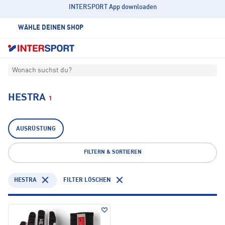
INTERSPORT App downloaden
WÄHLE DEINEN SHOP
Wonach suchst du?
HESTRA
1
AUSRÜSTUNG
FILTERN & SORTIEREN
HESTRA
FILTER LÖSCHEN