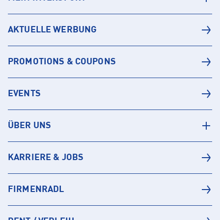
AKTUELLE WERBUNG
PROMOTIONS & COUPONS
EVENTS
ÜBER UNS
KARRIERE & JOBS
FIRMENRADL