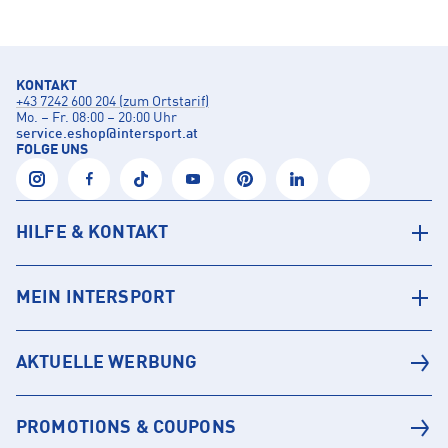
KONTAKT
+43 7242 600 204 (zum Ortstarif)
Mo. – Fr. 08:00 – 20:00 Uhr
service.eshop
@
intersport.at
FOLGE UNS
HILFE & KONTAKT
MEIN INTERSPORT
AKTUELLE WERBUNG
PROMOTIONS & COUPONS