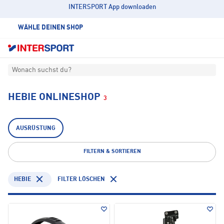
INTERSPORT App downloaden
WÄHLE DEINEN SHOP
Wonach suchst du?
HEBIE ONLINESHOP
3
AUSRÜSTUNG
FILTERN & SORTIEREN
HEBIE
FILTER LÖSCHEN