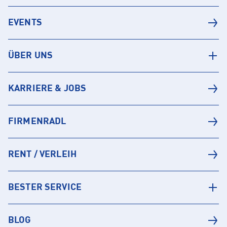
EVENTS
ÜBER UNS
KARRIERE & JOBS
FIRMENRADL
RENT / VERLEIH
BESTER SERVICE
BLOG