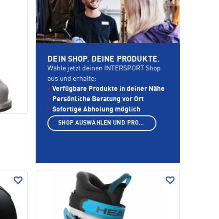
DEIN SHOP. DEINE PRODUKTE.
Wähle jetzt deinen INTERSPORT Shop
aus und erhalte:
Verfügbare Produkte in deiner Nähe
Persönliche Beratung vor Ort
Sofortige Abholung möglich
SHOP AUSWÄHLEN UND PRODUKTE ANZEIGEN