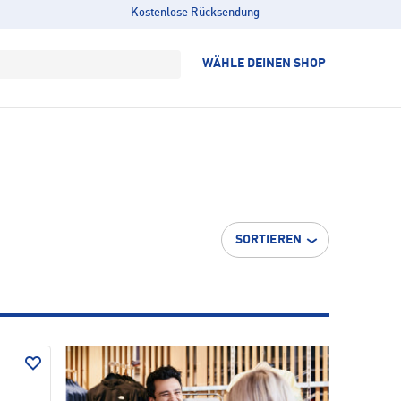
Kostenlose Rücksendung
WÄHLE DEINEN SHOP
SORTIEREN