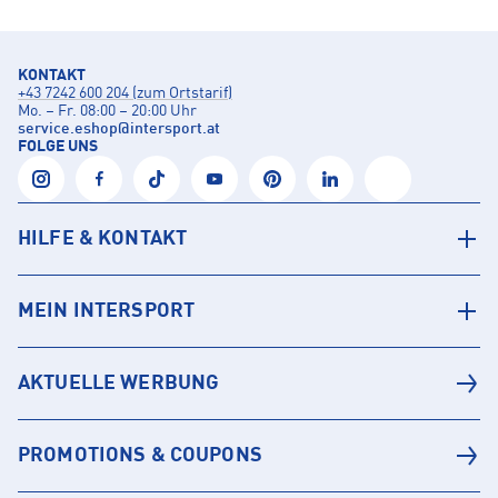
KONTAKT
+43 7242 600 204 (zum Ortstarif)
Mo. – Fr. 08:00 – 20:00 Uhr
service.eshop
@
intersport.at
FOLGE UNS
HILFE & KONTAKT
MEIN INTERSPORT
AKTUELLE WERBUNG
PROMOTIONS & COUPONS