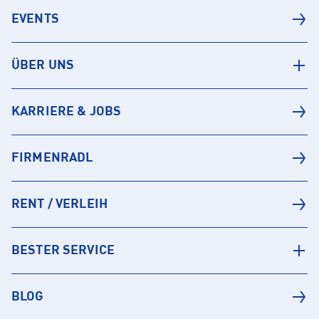
EVENTS
ÜBER UNS
KARRIERE & JOBS
FIRMENRADL
RENT / VERLEIH
BESTER SERVICE
BLOG