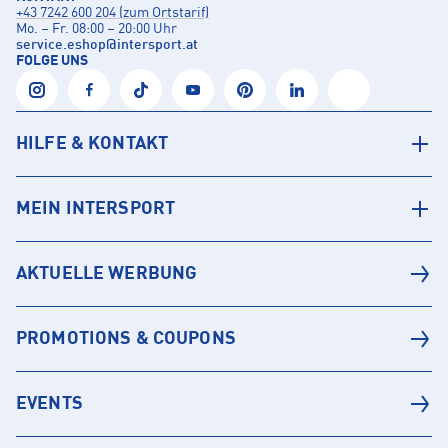
+43 7242 600 204 (zum Ortstarif)
Mo. – Fr. 08:00 – 20:00 Uhr
service.eshop
@
intersport.at
FOLGE UNS
HILFE & KONTAKT
MEIN INTERSPORT
AKTUELLE WERBUNG
PROMOTIONS & COUPONS
EVENTS