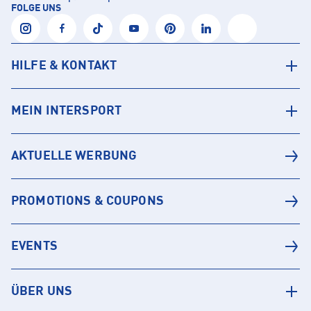
FOLGE UNS
HILFE & KONTAKT
MEIN INTERSPORT
AKTUELLE WERBUNG
PROMOTIONS & COUPONS
EVENTS
ÜBER UNS