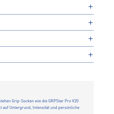
 stehen Grip-Socken wie die GRPStar Pro V20
lt auf Untergrund, Intensität und persönliche