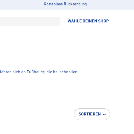
Kostenlose Rücksendung
WÄHLE DEINEN SHOP
chten sich an Fußballer, die bei schnellen
SORTIEREN