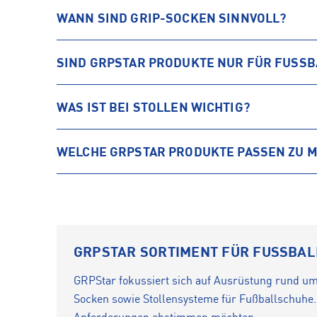
WANN SIND GRIP-SOCKEN SINNVOLL?
SIND GRPSTAR PRODUKTE NUR FÜR FUSSB
WAS IST BEI STOLLEN WICHTIG?
WELCHE GRPSTAR PRODUKTE PASSEN ZU M
GRPSTAR SORTIMENT FÜR FUSSBALL
GRPStar fokussiert sich auf Ausrüstung rund um 
Socken sowie Stollensysteme für Fußballschuhe. D