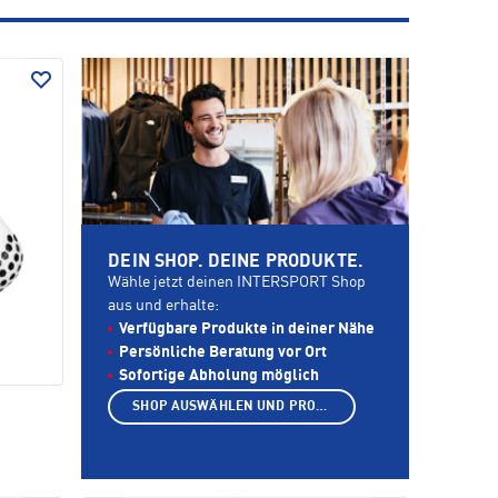
DEIN SHOP. DEINE PRODUKTE.
Wähle jetzt deinen INTERSPORT Shop
aus und erhalte:
Verfügbare Produkte in deiner Nähe
Persönliche Beratung vor Ort
Sofortige Abholung möglich
SHOP AUSWÄHLEN UND PRODUKTE ANZEIGEN