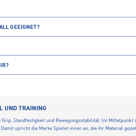
ALL GEEIGNET?
IR?
 UND TRAINING
Grip, Standfestigkeit und Bewegungsstabilität. Im Mittelpunkt
amit spricht die Marke Spieler:innen an, die ihr Material gezie