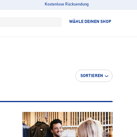
Kostenlose Rücksendung
WÄHLE DEINEN SHOP
SORTIEREN