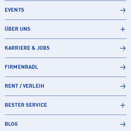
EVENTS
ÜBER UNS
KARRIERE & JOBS
FIRMENRADL
RENT / VERLEIH
BESTER SERVICE
BLOG