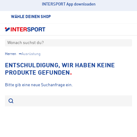
INTERSPORT App downloaden
WÄHLE DEINEN SHOP
Wonach suchst du?
Herren
Ausrüstung
ENTSCHULDIGUNG, WIR HABEN KEINE
PRODUKTE GEFUNDEN
Bitte gib eine neue Suchanfrage ein.