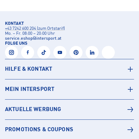
KONTAKT
+43 7242 600 204 (zum Ortstarif)
Mo. – Fr. 08:00 – 20:00 Uhr
service.eshop
@
intersport.at
FOLGE UNS
HILFE & KONTAKT
MEIN INTERSPORT
AKTUELLE WERBUNG
PROMOTIONS & COUPONS