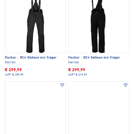
Fischer
·
RC4 Skihose mit Träger
Fischer
·
RC4 Skihose mit Träger
Herren
Herren
€ 299,99
€ 299,99
UVP*
€ 399,99
UVP*
€ 319,99