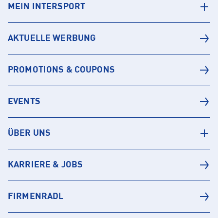
MEIN INTERSPORT
AKTUELLE WERBUNG
PROMOTIONS & COUPONS
EVENTS
ÜBER UNS
KARRIERE & JOBS
FIRMENRADL