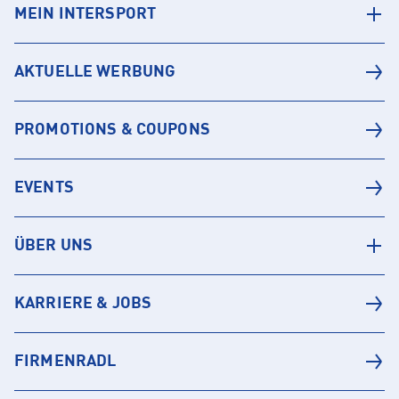
MEIN INTERSPORT
AKTUELLE WERBUNG
PROMOTIONS & COUPONS
EVENTS
ÜBER UNS
KARRIERE & JOBS
FIRMENRADL