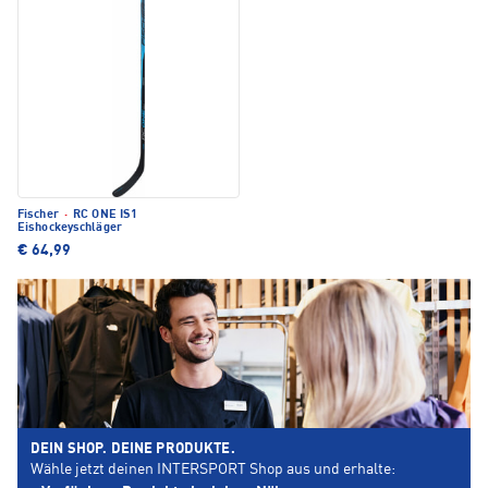
Fischer
·
RC ONE IS1
Eishockeyschläger
€ 64,99
DEIN SHOP. DEINE PRODUKTE.
Wähle jetzt deinen INTERSPORT Shop aus und erhalte: