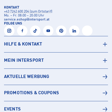
KONTAKT
+43 7242 600 204 (zum Ortstarif)
Mo. – Fr. 08:00 – 20:00 Uhr
service.eshop
@
intersport.at
FOLGE UNS
HILFE & KONTAKT
MEIN INTERSPORT
AKTUELLE WERBUNG
PROMOTIONS & COUPONS
EVENTS