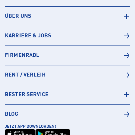
ÜBER UNS
KARRIERE & JOBS
FIRMENRADL
RENT / VERLEIH
BESTER SERVICE
BLOG
JETZT APP DOWNLOADEN!
Laden im
Jetzt bei