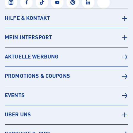
HILFE & KONTAKT
MEIN INTERSPORT
AKTUELLE WERBUNG
PROMOTIONS & COUPONS
EVENTS
ÜBER UNS