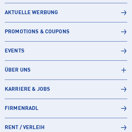
AKTUELLE WERBUNG
PROMOTIONS & COUPONS
EVENTS
ÜBER UNS
KARRIERE & JOBS
FIRMENRADL
RENT / VERLEIH