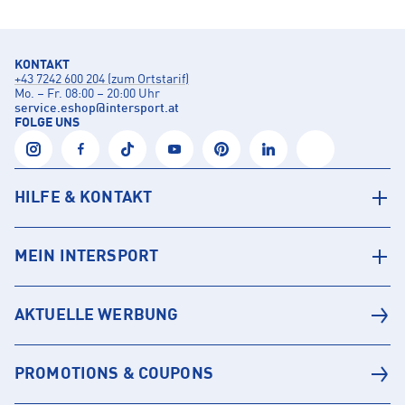
KONTAKT
+43 7242 600 204 (zum Ortstarif)
Mo. – Fr. 08:00 – 20:00 Uhr
service.eshop
@
intersport.at
FOLGE UNS
HILFE & KONTAKT
MEIN INTERSPORT
AKTUELLE WERBUNG
PROMOTIONS & COUPONS