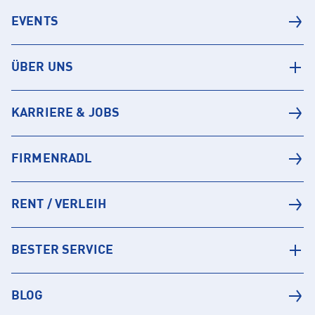
EVENTS
ÜBER UNS
KARRIERE & JOBS
FIRMENRADL
RENT / VERLEIH
BESTER SERVICE
BLOG