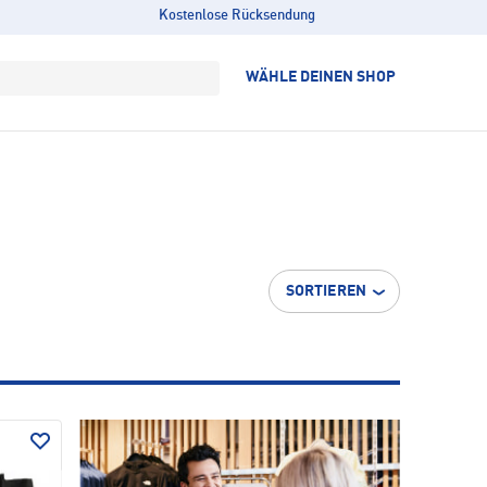
Kostenlose Rücksendung
WÄHLE DEINEN SHOP
SORTIEREN