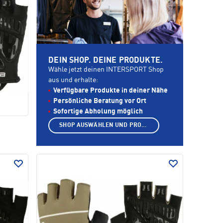
DEIN SHOP. DEINE PRODUKTE.
Wähle jetzt deinen INTERSPORT Shop
aus und erhalte:
Verfügbare Produkte in deiner Nähe
Persönliche Beratung vor Ort
Sofortige Abholung möglich
SHOP AUSWÄHLEN UND PRODUKTE ANZEIGEN